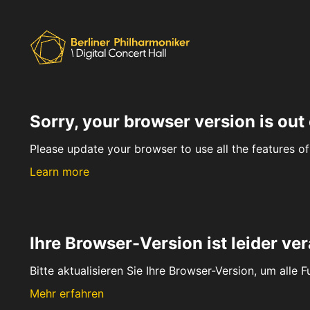
Sorry, your browser version is out 
Please update your browser to use all the features of 
Learn more
Ihre Browser-Version ist leider ver
Bitte aktualisieren Sie Ihre Browser-Version, um alle 
Mehr erfahren