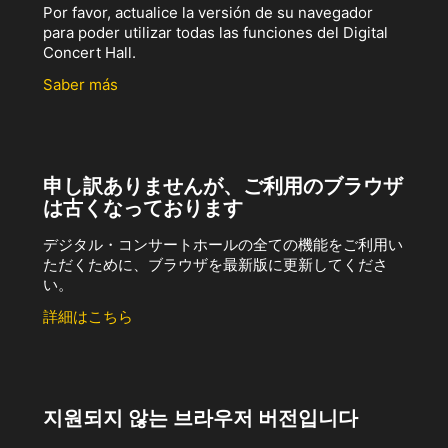
Por favor, actualice la versión de su navegador
para poder utilizar todas las funciones del Digital
Concert Hall.
Saber más
申し訳ありませんが、ご利用のブラウザ
は古くなっております
デジタル・コンサートホールの全ての機能をご利用い
ただくために、ブラウザを最新版に更新してくださ
い。
詳細はこちら
지원되지 않는 브라우저 버전입니다