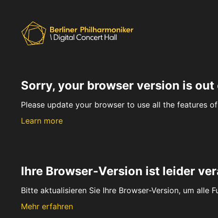
Sorry, your browser version is out 
Please update your browser to use all the features of 
Learn more
Ihre Browser-Version ist leider ver
Bitte aktualisieren Sie Ihre Browser-Version, um alle 
Mehr erfahren