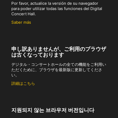
Por favor, actualice la versión de su navegador
para poder utilizar todas las funciones del Digital
Concert Hall.
Saber más
申し訳ありませんが、ご利用のブラウザ
は古くなっております
デジタル・コンサートホールの全ての機能をご利用い
ただくために、ブラウザを最新版に更新してくださ
い。
詳細はこちら
지원되지 않는 브라우저 버전입니다