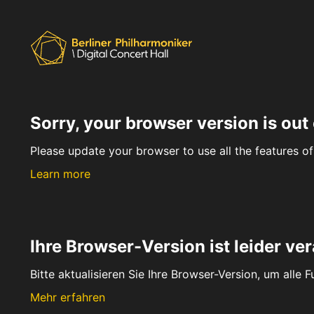
Sorry, your browser version is out 
Please update your browser to use all the features of 
Learn more
Ihre Browser-Version ist leider ver
Bitte aktualisieren Sie Ihre Browser-Version, um alle 
Mehr erfahren