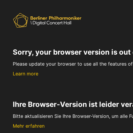
Sorry, your browser version is out 
Please update your browser to use all the features of 
Learn more
Ihre Browser-Version ist leider ver
Bitte aktualisieren Sie Ihre Browser-Version, um alle 
Mehr erfahren