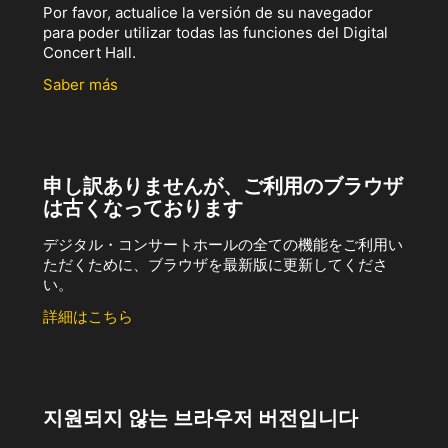
Por favor, actualice la versión de su navegador
para poder utilizar todas las funciones del Digital
Concert Hall.
Saber más
申し訳ありませんが、ご利用のブラウザ
は古くなっております
デジタル・コンサートホールの全ての機能をご利用い
ただくために、ブラウザを最新版に更新してくださ
い。
詳細はこちら
지원되지 않는 브라우저 버전입니다