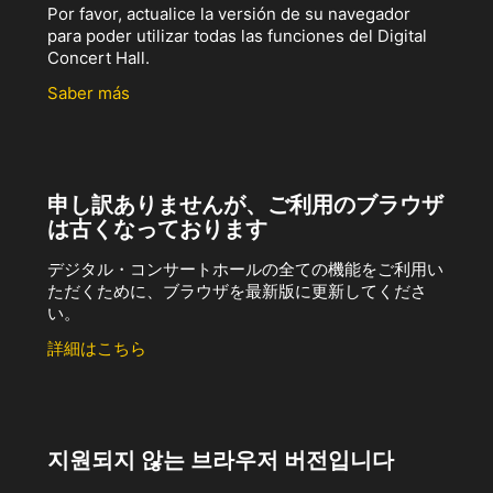
Por favor, actualice la versión de su navegador
para poder utilizar todas las funciones del Digital
Concert Hall.
Saber más
申し訳ありませんが、ご利用のブラウザ
は古くなっております
デジタル・コンサートホールの全ての機能をご利用い
ただくために、ブラウザを最新版に更新してくださ
い。
詳細はこちら
지원되지 않는 브라우저 버전입니다