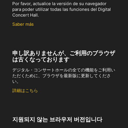
Por favor, actualice la versión de su navegador
para poder utilizar todas las funciones del Digital
Concert Hall.
Saber más
申し訳ありませんが、ご利用のブラウザ
は古くなっております
デジタル・コンサートホールの全ての機能をご利用い
ただくために、ブラウザを最新版に更新してくださ
い。
詳細はこちら
지원되지 않는 브라우저 버전입니다