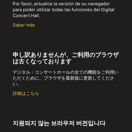
Por favor, actualice la versión de su navegador
para poder utilizar todas las funciones del Digital
Concert Hall.
Saber más
申し訳ありませんが、ご利用のブラウザ
は古くなっております
デジタル・コンサートホールの全ての機能をご利用い
ただくために、ブラウザを最新版に更新してくださ
い。
詳細はこちら
지원되지 않는 브라우저 버전입니다