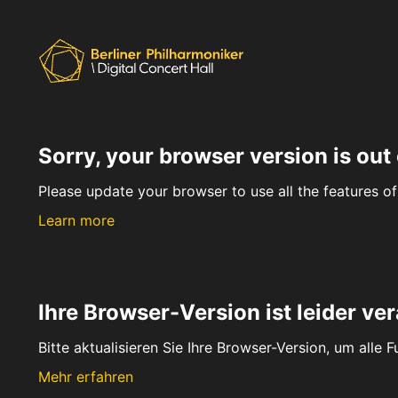
Sorry, your browser version is out 
Please update your browser to use all the features of 
Learn more
Ihre Browser-Version ist leider ver
Bitte aktualisieren Sie Ihre Browser-Version, um alle 
Mehr erfahren