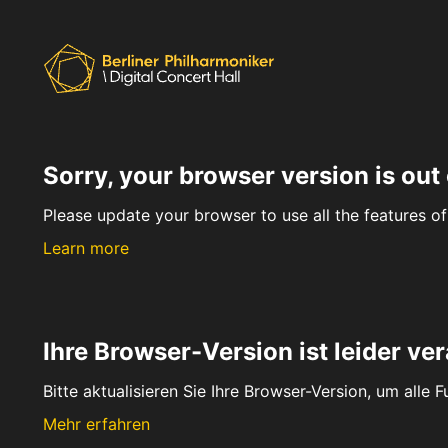
Sorry, your browser version is out 
Please update your browser to use all the features of 
Learn more
Ihre Browser-Version ist leider ver
Bitte aktualisieren Sie Ihre Browser-Version, um alle 
Mehr erfahren