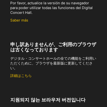
Por favor, actualice la versión de su navegador
para poder utilizar todas las funciones del Digital
Concert Hall.
Saber más
申し訳ありませんが、ご利用のブラウザ
は古くなっております
デジタル・コンサートホールの全ての機能をご利用い
ただくために、ブラウザを最新版に更新してくださ
い。
詳細はこちら
지원되지 않는 브라우저 버전입니다