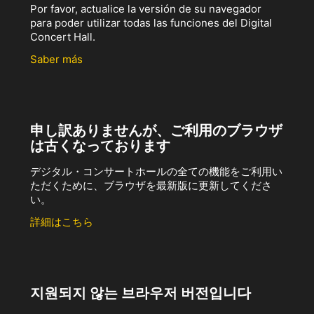
Por favor, actualice la versión de su navegador
para poder utilizar todas las funciones del Digital
Concert Hall.
Saber más
申し訳ありませんが、ご利用のブラウザ
は古くなっております
デジタル・コンサートホールの全ての機能をご利用い
ただくために、ブラウザを最新版に更新してくださ
い。
詳細はこちら
지원되지 않는 브라우저 버전입니다