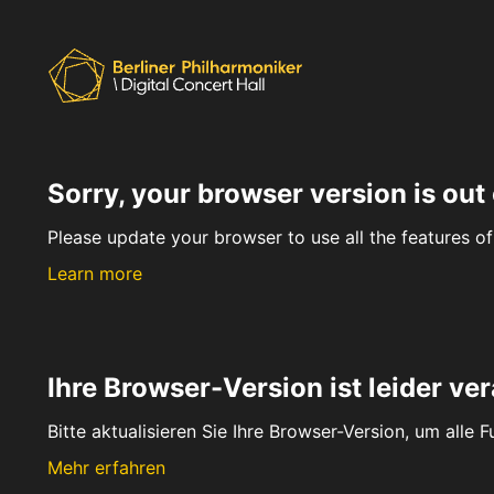
Sorry, your browser version is out 
Please update your browser to use all the features of 
Learn more
Ihre Browser-Version ist leider ver
Bitte aktualisieren Sie Ihre Browser-Version, um alle 
Mehr erfahren