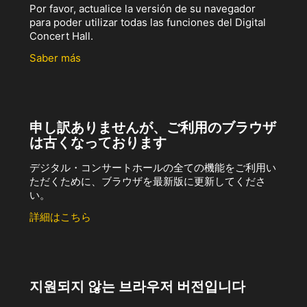
Por favor, actualice la versión de su navegador
para poder utilizar todas las funciones del Digital
Concert Hall.
Saber más
申し訳ありませんが、ご利用のブラウザ
は古くなっております
デジタル・コンサートホールの全ての機能をご利用い
ただくために、ブラウザを最新版に更新してくださ
い。
詳細はこちら
지원되지 않는 브라우저 버전입니다