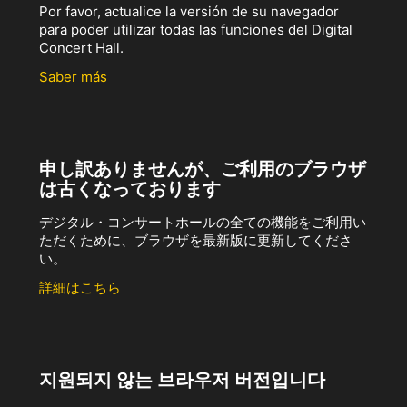
Por favor, actualice la versión de su navegador
para poder utilizar todas las funciones del Digital
Concert Hall.
Saber más
申し訳ありませんが、ご利用のブラウザ
は古くなっております
デジタル・コンサートホールの全ての機能をご利用い
ただくために、ブラウザを最新版に更新してくださ
い。
詳細はこちら
지원되지 않는 브라우저 버전입니다