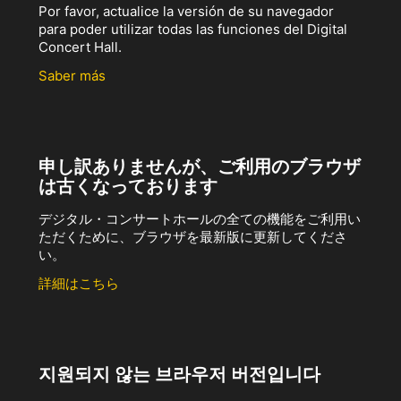
Por favor, actualice la versión de su navegador
para poder utilizar todas las funciones del Digital
Concert Hall.
Saber más
申し訳ありませんが、ご利用のブラウザ
は古くなっております
デジタル・コンサートホールの全ての機能をご利用い
ただくために、ブラウザを最新版に更新してくださ
い。
詳細はこちら
지원되지 않는 브라우저 버전입니다