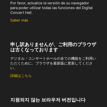
Por favor, actualice la versión de su navegador
para poder utilizar todas las funciones del Digital
Concert Hall.
Saber más
申し訳ありませんが、ご利用のブラウザ
は古くなっております
デジタル・コンサートホールの全ての機能をご利用い
ただくために、ブラウザを最新版に更新してくださ
い。
詳細はこちら
지원되지 않는 브라우저 버전입니다