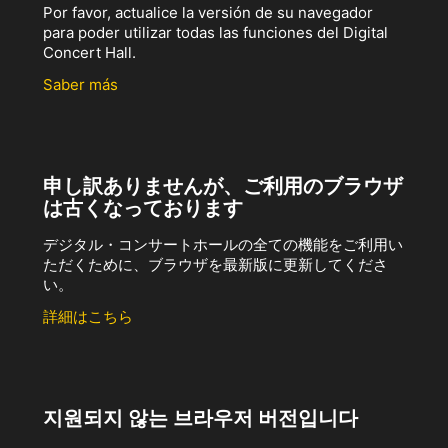
Por favor, actualice la versión de su navegador
para poder utilizar todas las funciones del Digital
Concert Hall.
Saber más
申し訳ありませんが、ご利用のブラウザ
は古くなっております
デジタル・コンサートホールの全ての機能をご利用い
ただくために、ブラウザを最新版に更新してくださ
い。
詳細はこちら
지원되지 않는 브라우저 버전입니다