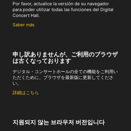
Por favor, actualice la versión de su navegador
para poder utilizar todas las funciones del Digital
Concert Hall.
Saber más
申し訳ありませんが、ご利用のブラウザ
は古くなっております
デジタル・コンサートホールの全ての機能をご利用い
ただくために、ブラウザを最新版に更新してくださ
い。
詳細はこちら
지원되지 않는 브라우저 버전입니다