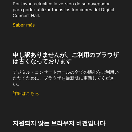
Por favor, actualice la versión de su navegador
para poder utilizar todas las funciones del Digital
Concert Hall.
Saber más
申し訳ありませんが、ご利用のブラウザ
は古くなっております
デジタル・コンサートホールの全ての機能をご利用い
ただくために、ブラウザを最新版に更新してくださ
い。
詳細はこちら
지원되지 않는 브라우저 버전입니다