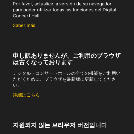
Por favor, actualice la versión de su navegador
para poder utilizar todas las funciones del Digital
Concert Hall.
Saber más
申し訳ありませんが、ご利用のブラウザ
は古くなっております
デジタル・コンサートホールの全ての機能をご利用い
ただくために、ブラウザを最新版に更新してくださ
い。
詳細はこちら
지원되지 않는 브라우저 버전입니다