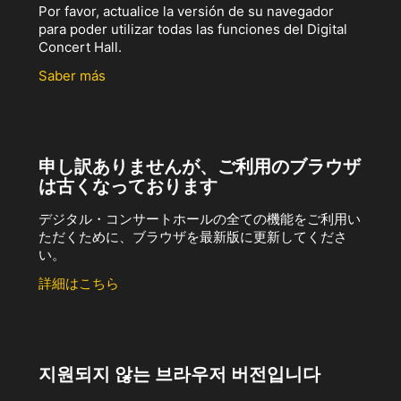
Por favor, actualice la versión de su navegador
para poder utilizar todas las funciones del Digital
Concert Hall.
Saber más
申し訳ありませんが、ご利用のブラウザ
は古くなっております
デジタル・コンサートホールの全ての機能をご利用い
ただくために、ブラウザを最新版に更新してくださ
い。
詳細はこちら
지원되지 않는 브라우저 버전입니다