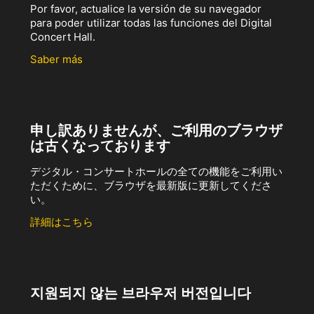
Por favor, actualice la versión de su navegador
para poder utilizar todas las funciones del Digital
Concert Hall.
Saber más
申し訳ありませんが、ご利用のブラウザ
は古くなっております
デジタル・コンサートホールの全ての機能をご利用い
ただくために、ブラウザを最新版に更新してくださ
い。
詳細はこちら
지원되지 않는 브라우저 버전입니다