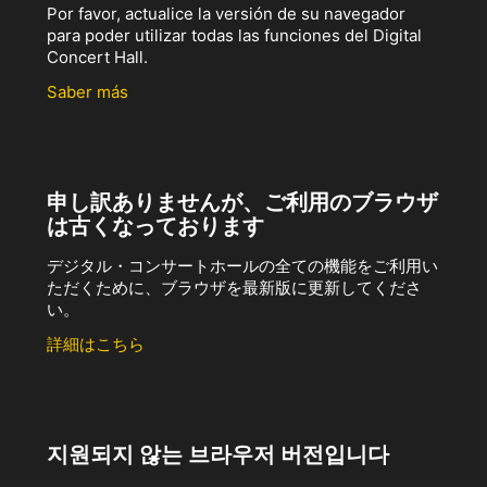
Por favor, actualice la versión de su navegador
para poder utilizar todas las funciones del Digital
Concert Hall.
Saber más
申し訳ありませんが、ご利用のブラウザ
は古くなっております
デジタル・コンサートホールの全ての機能をご利用い
ただくために、ブラウザを最新版に更新してくださ
い。
詳細はこちら
지원되지 않는 브라우저 버전입니다