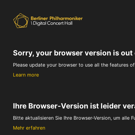
Sorry, your browser version is out 
Please update your browser to use all the features of 
Learn more
Ihre Browser-Version ist leider ver
Bitte aktualisieren Sie Ihre Browser-Version, um alle 
Mehr erfahren