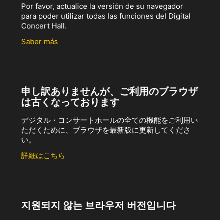
Por favor, actualice la versión de su navegador
para poder utilizar todas las funciones del Digital
Concert Hall.
Saber más
申し訳ありませんが、ご利用のブラウザ
は古くなっております
デジタル・コンサートホールの全ての機能をご利用い
ただくために、ブラウザを最新版に更新してくださ
い。
詳細はこちら
지원되지 않는 브라우저 버전입니다