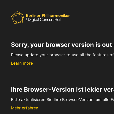
Sorry, your browser version is out 
Please update your browser to use all the features of 
Learn more
Ihre Browser-Version ist leider ver
Bitte aktualisieren Sie Ihre Browser-Version, um alle 
Mehr erfahren