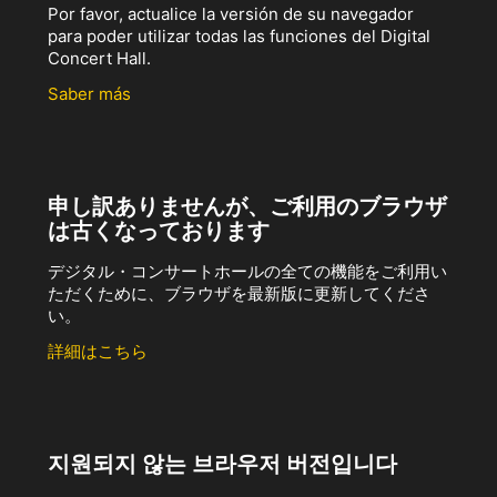
Por favor, actualice la versión de su navegador
para poder utilizar todas las funciones del Digital
Concert Hall.
Saber más
申し訳ありませんが、ご利用のブラウザ
は古くなっております
デジタル・コンサートホールの全ての機能をご利用い
ただくために、ブラウザを最新版に更新してくださ
い。
詳細はこちら
지원되지 않는 브라우저 버전입니다