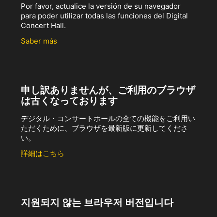
Por favor, actualice la versión de su navegador
para poder utilizar todas las funciones del Digital
Concert Hall.
Saber más
申し訳ありませんが、ご利用のブラウザ
は古くなっております
デジタル・コンサートホールの全ての機能をご利用い
ただくために、ブラウザを最新版に更新してくださ
い。
詳細はこちら
지원되지 않는 브라우저 버전입니다