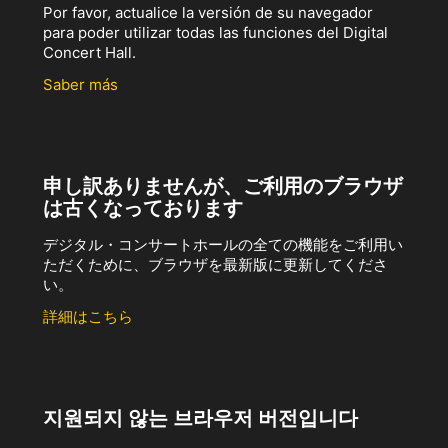
Por favor, actualice la versión de su navegador
para poder utilizar todas las funciones del Digital
Concert Hall.
Saber más
申し訳ありませんが、ご利用のブラウザ
は古くなっております
デジタル・コンサートホールの全ての機能をご利用い
ただくために、ブラウザを最新版に更新してくださ
い。
詳細はこちら
지원되지 않는 브라우저 버전입니다