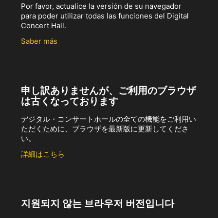
Por favor, actualice la versión de su navegador
para poder utilizar todas las funciones del Digital
Concert Hall.
Saber más
申し訳ありませんが、ご利用のブラウザ
は古くなっております
デジタル・コンサートホールの全ての機能をご利用い
ただくために、ブラウザを最新版に更新してくださ
い。
詳細はこちら
지원되지 않는 브라우저 버전입니다