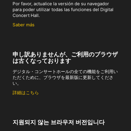
Por favor, actualice la versión de su navegador
para poder utilizar todas las funciones del Digital
Concert Hall.
Saber más
申し訳ありませんが、ご利用のブラウザ
は古くなっております
デジタル・コンサートホールの全ての機能をご利用い
ただくために、ブラウザを最新版に更新してくださ
い。
詳細はこちら
지원되지 않는 브라우저 버전입니다