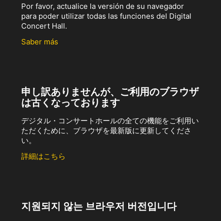
Por favor, actualice la versión de su navegador
para poder utilizar todas las funciones del Digital
Concert Hall.
Saber más
申し訳ありませんが、ご利用のブラウザ
は古くなっております
デジタル・コンサートホールの全ての機能をご利用い
ただくために、ブラウザを最新版に更新してくださ
い。
詳細はこちら
지원되지 않는 브라우저 버전입니다