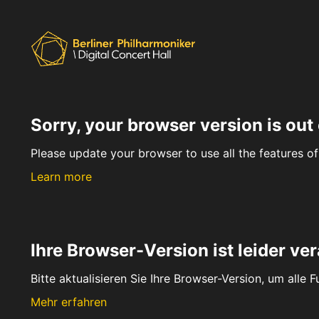
Sorry, your browser version is out 
Please update your browser to use all the features of 
Learn more
Ihre Browser-Version ist leider ver
Bitte aktualisieren Sie Ihre Browser-Version, um alle 
Mehr erfahren