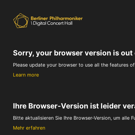
Sorry, your browser version is out 
Please update your browser to use all the features of 
Learn more
Ihre Browser-Version ist leider ver
Bitte aktualisieren Sie Ihre Browser-Version, um alle 
Mehr erfahren