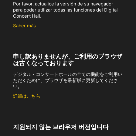
Por favor, actualice la versión de su navegador
para poder utilizar todas las funciones del Digital
Concert Hall.
Saber más
申し訳ありませんが、ご利用のブラウザ
は古くなっております
デジタル・コンサートホールの全ての機能をご利用い
ただくために、ブラウザを最新版に更新してくださ
い。
詳細はこちら
지원되지 않는 브라우저 버전입니다