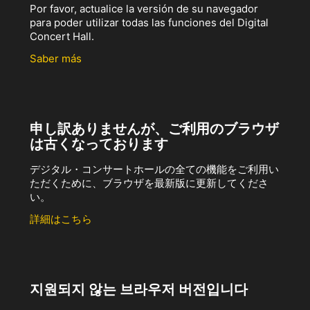
Por favor, actualice la versión de su navegador
para poder utilizar todas las funciones del Digital
Concert Hall.
Saber más
申し訳ありませんが、ご利用のブラウザ
は古くなっております
デジタル・コンサートホールの全ての機能をご利用い
ただくために、ブラウザを最新版に更新してくださ
い。
詳細はこちら
지원되지 않는 브라우저 버전입니다