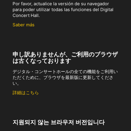
Por favor, actualice la versión de su navegador
para poder utilizar todas las funciones del Digital
Concert Hall.
Saber más
申し訳ありませんが、ご利用のブラウザ
は古くなっております
デジタル・コンサートホールの全ての機能をご利用い
ただくために、ブラウザを最新版に更新してくださ
い。
詳細はこちら
지원되지 않는 브라우저 버전입니다