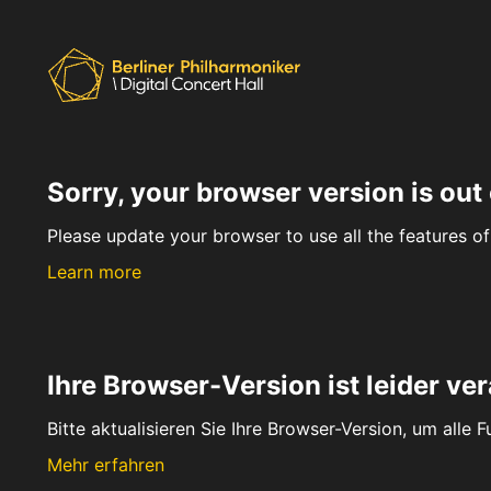
Sorry, your browser version is out 
Please update your browser to use all the features of 
Learn more
Ihre Browser-Version ist leider ver
Bitte aktualisieren Sie Ihre Browser-Version, um alle 
Mehr erfahren