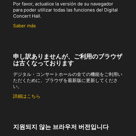
Por favor, actualice la versión de su navegador
para poder utilizar todas las funciones del Digital
Concert Hall.
Saber más
申し訳ありませんが、ご利用のブラウザ
は古くなっております
デジタル・コンサートホールの全ての機能をご利用い
ただくために、ブラウザを最新版に更新してくださ
い。
詳細はこちら
지원되지 않는 브라우저 버전입니다