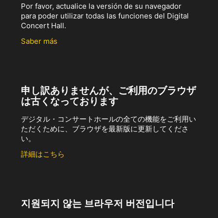
Por favor, actualice la versión de su navegador
para poder utilizar todas las funciones del Digital
Concert Hall.
Saber más
申し訳ありませんが、ご利用のブラウザ
は古くなっております
デジタル・コンサートホールの全ての機能をご利用い
ただくために、ブラウザを最新版に更新してくださ
い。
詳細はこちら
지원되지 않는 브라우저 버전입니다