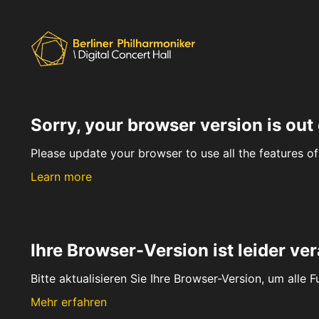
Sorry, your browser version is out 
Please update your browser to use all the features of 
Learn more
Ihre Browser-Version ist leider ver
Bitte aktualisieren Sie Ihre Browser-Version, um alle 
Mehr erfahren