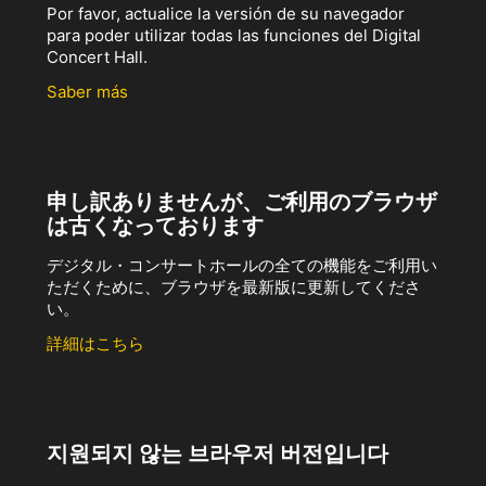
Por favor, actualice la versión de su navegador
para poder utilizar todas las funciones del Digital
Concert Hall.
Saber más
申し訳ありませんが、ご利用のブラウザ
は古くなっております
デジタル・コンサートホールの全ての機能をご利用い
ただくために、ブラウザを最新版に更新してくださ
い。
詳細はこちら
지원되지 않는 브라우저 버전입니다