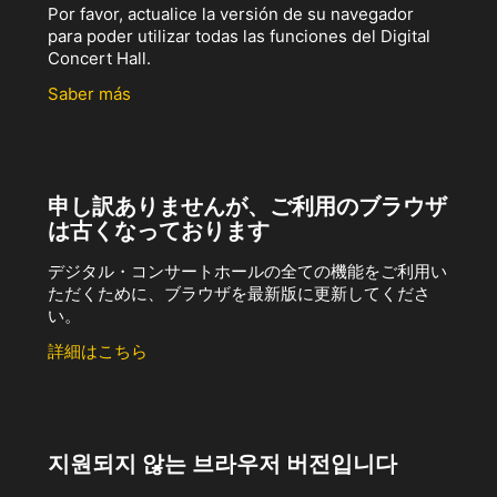
Por favor, actualice la versión de su navegador
para poder utilizar todas las funciones del Digital
Concert Hall.
Saber más
申し訳ありませんが、ご利用のブラウザ
は古くなっております
デジタル・コンサートホールの全ての機能をご利用い
ただくために、ブラウザを最新版に更新してくださ
い。
詳細はこちら
지원되지 않는 브라우저 버전입니다