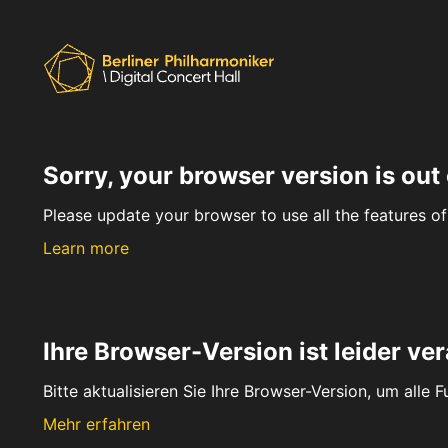
Sorry, your browser version is out 
Please update your browser to use all the features of 
Learn more
Ihre Browser-Version ist leider ver
Bitte aktualisieren Sie Ihre Browser-Version, um alle 
Mehr erfahren