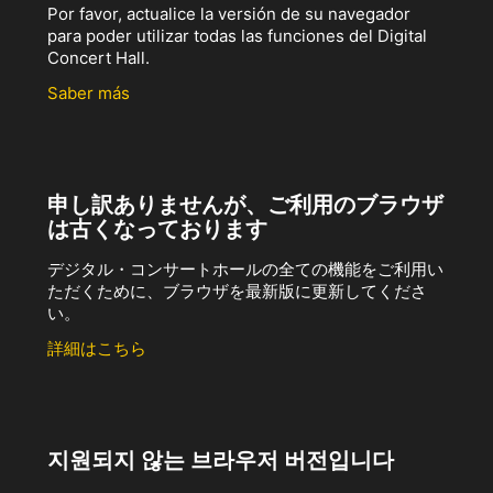
Por favor, actualice la versión de su navegador
para poder utilizar todas las funciones del Digital
Concert Hall.
Saber más
申し訳ありませんが、ご利用のブラウザ
は古くなっております
デジタル・コンサートホールの全ての機能をご利用い
ただくために、ブラウザを最新版に更新してくださ
い。
詳細はこちら
지원되지 않는 브라우저 버전입니다