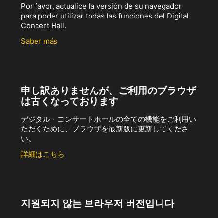
Por favor, actualice la versión de su navegador
para poder utilizar todas las funciones del Digital
Concert Hall.
Saber más
申し訳ありませんが、ご利用のブラウザ
は古くなっております
デジタル・コンサートホールの全ての機能をご利用い
ただくために、ブラウザを最新版に更新してくださ
い。
詳細はこちら
지원되지 않는 브라우저 버전입니다