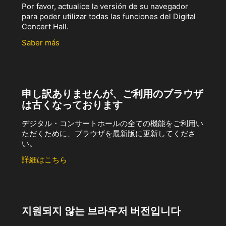
Por favor, actualice la versión de su navegador
para poder utilizar todas las funciones del Digital
Concert Hall.
Saber más
申し訳ありませんが、ご利用のブラウザ
は古くなっております
デジタル・コンサートホールの全ての機能をご利用い
ただくために、ブラウザを最新版に更新してくださ
い。
詳細はこちら
지원되지 않는 브라우저 버전입니다